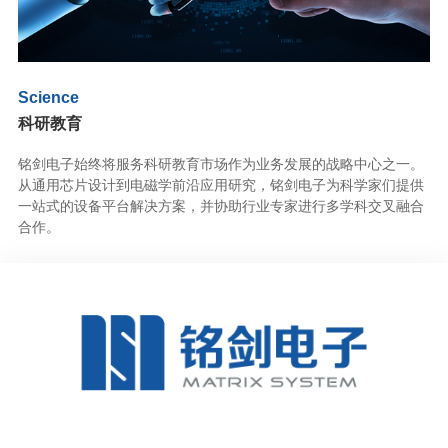
Science
科研教育
铭剑电子始终将服务科研教育市场作为业务发展的战略中心之一。
从通用芯片设计到电磁学前沿应用研究，铭剑电子为科学家们提供
一站式的设备平台解决方案，并协助行业专家进行多学科交叉融合
合作。