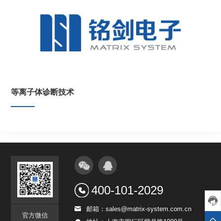
等离子体诊断技术
400-101-2029
邮箱：sales@matrix-system.com.cn
官方微信