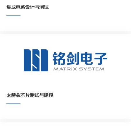
集成电路设计与测试
太赫兹芯片测试与建模