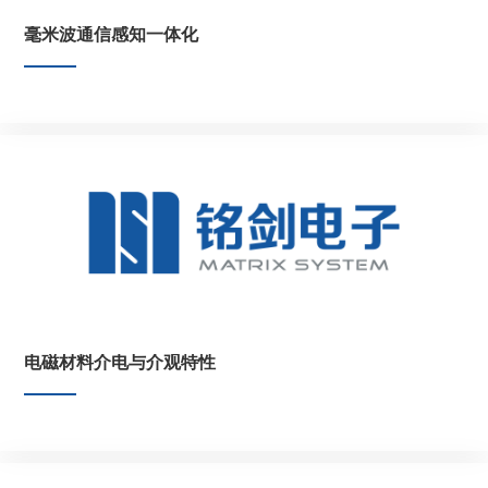
毫米波通信感知一体化
电磁材料介电与介观特性