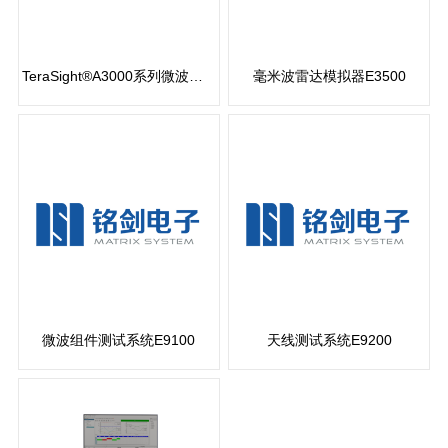
TeraSight®A3000系列微波开关矩阵
毫米波雷达模拟器E3500
查看更多
查看更多
微波组件测试系统E9100
天线测试系统E9200
查看更多
查看更多